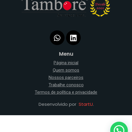
Menu
Página inicial
Quem somos
Nossos parceiros
Trabalhe conosco
Termos de política e privacidade
Desenvolvido por
StartU
.